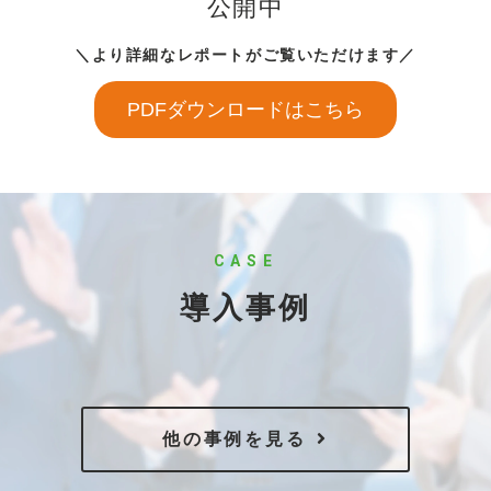
公開中
＼より詳細なレポートがご覧いただけます／
PDFダウンロードはこちら
CASE
導入事例
他の事例を見る