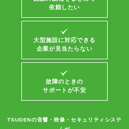
依頼したい
大型施設に対応できる
企業が見当たらない
故障のときの
サポートが不安
TSUDENの音響・映像・セキュリティシステ