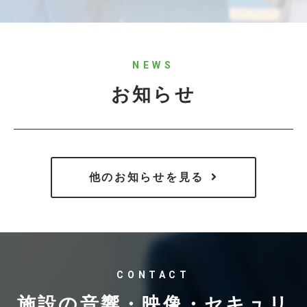
NEWS
お知らせ
他のお知らせを見る
CONTACT
施設の音響・映像・セキュリ