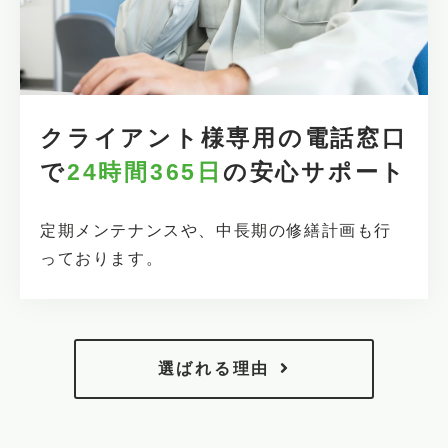
クライアント様専用の電話窓口
で
24時間365日
の安心サポート
定期メンテナンスや、中長期の修繕計画も行
っております。
選ばれる理由