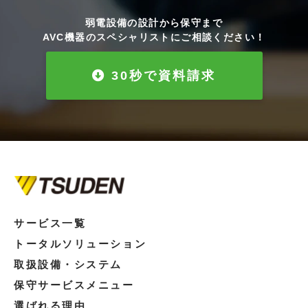
弱電設備の設計から保守まで
AVC機器のスペシャリストにご相談ください！
30秒で資料請求
サービス一覧
トータルソリューション
取扱設備・システム
保守サービスメニュー
選ばれる理由