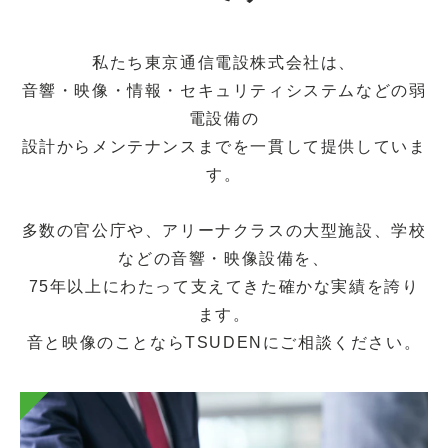
私たち東京通信電設株式会社は、
音響・映像・情報・セキュリティシステムなどの弱
電設備の
設計からメンテナンスまでを一貫して提供していま
す。
多数の官公庁や、アリーナクラスの大型施設、学校
などの音響・映像設備を、
75年以上にわたって支えてきた確かな実績を誇り
ます。
音と映像のことならTSUDENにご相談ください。