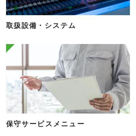
取扱設備・システム
保守サービスメニュー