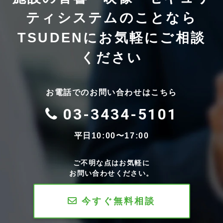
ティシステムのことなら
TSUDENにお気軽にご相談
ください
お電話でのお問い合わせはこちら
03-3434-5101
平日10:00〜17:00
ご不明な点はお気軽に
お問い合わせください。
今すぐ無料相談