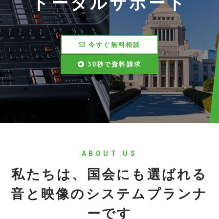
トータルサポート
今すぐ無料相談
30秒で資料請求
ABOUT US
私たちは、国会にも選ばれる
音と映像のシステムプランナ
ーです