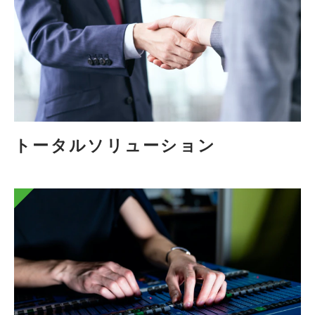
トータルソリューション