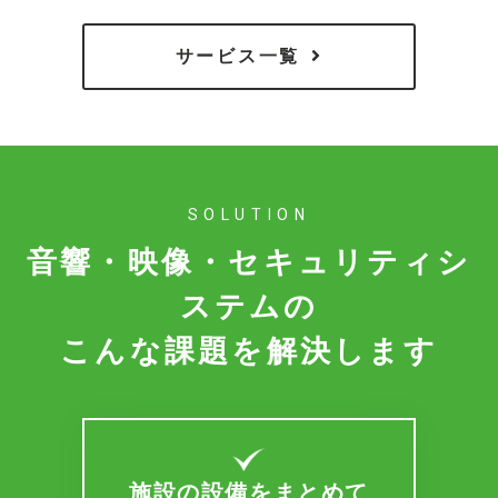
サービス一覧
SOLUTION
音響・映像・セキュリティシ
ステムの
こんな課題を解決します
施設の設備をまとめて