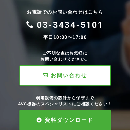
お電話でのお問い合わせはこちら
03-3434-5101
平日10:00〜17:00
ご不明な点はお気軽に
お問い合わせください。
お問い合わせ
弱電設備の設計から保守まで
AVC機器のスペシャリストにご相談ください！
資料ダウンロード