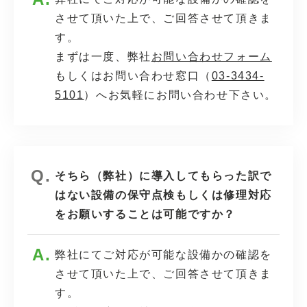
させて頂いた上で、ご回答させて頂きま
す。
まずは一度、弊社
お問い合わせフォーム
もしくはお問い合わせ窓口（
03-3434-
5101
）へお気軽にお問い合わせ下さい。
そちら（弊社）に導入してもらった訳で
はない設備の保守点検もしくは修理対応
をお願いすることは可能ですか？
弊社にてご対応が可能な設備かの確認を
させて頂いた上で、ご回答させて頂きま
す。