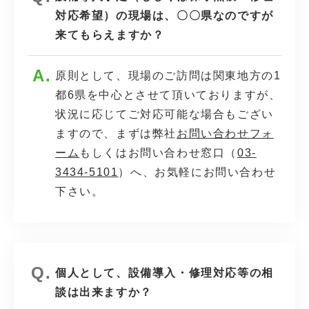
対応希望）の現場は、〇〇県なのですが
来てもらえますか？
原則として、現場のご訪問は関東地方の1
都6県を中心とさせて頂いておりますが、
状況に応じてご対応可能な場合もござい
ますので、まずは弊社
お問い合わせフォ
ーム
もしくはお問い合わせ窓口（
03-
3434-5101
）へ、お気軽にお問い合わせ
下さい。
個人として、設備導入・修理対応等の相
談は出来ますか？