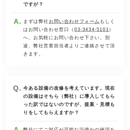
ですが？
まずは弊社
お問い合わせフォーム
もしく
はお問い合わせ窓口（
03-3434-5101
）
へ、お気軽にお問い合わせ下さい。別
途、弊社営業担当者よりご連絡させて頂
きます。
今ある設備の改修を考えています。現在
の設備はそちら（弊社）に導入してもら
った訳ではないのですが、提案・見積も
りをしてもらえますか？
弊社にてご対応が可能な設備かの確認を