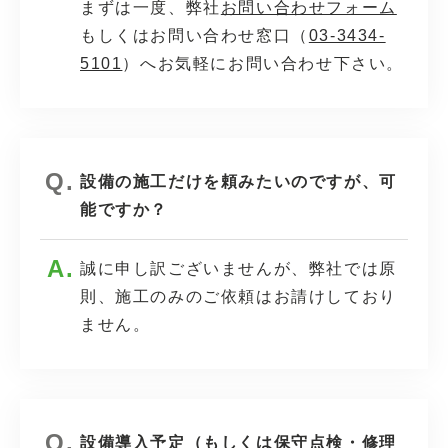
まずは一度、弊社
お問い合わせフォーム
もしくはお問い合わせ窓口（
03-3434-
5101
）へお気軽にお問い合わせ下さい。
設備の施工だけを頼みたいのですが、可
能ですか？
誠に申し訳ございませんが、弊社では原
則、施工のみのご依頼はお請けしており
ません。
設備導入予定（もしくは保守点検・修理