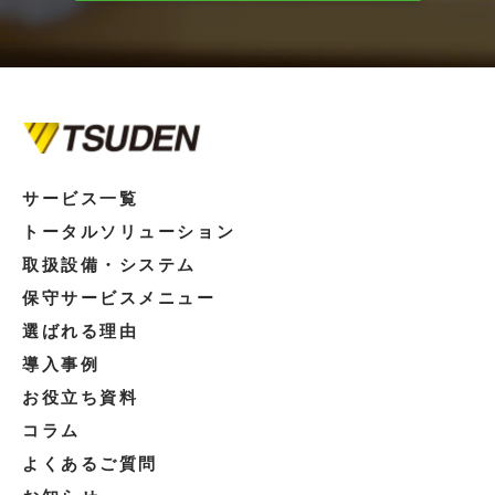
サービス一覧
トータルソリューション
取扱設備・システム
保守サービスメニュー
選ばれる理由
導入事例
お役立ち資料
コラム
よくあるご質問