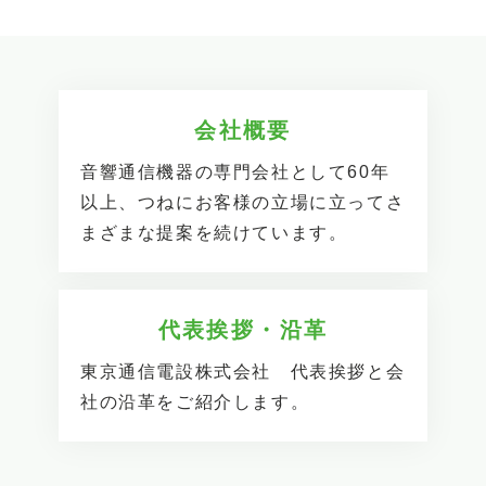
会社概要
音響通信機器の専門会社として60年
以上、つねにお客様の立場に立ってさ
まざまな提案を続けています。
代表挨拶・沿革
東京通信電設株式会社 代表挨拶と会
社の沿革をご紹介します。