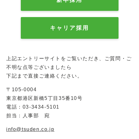
キャリア採用
上記エントリーサイトをご覧いただき、ご質問・ご
不明な点等ございましたら
下記まで直接ご連絡ください。
〒105-0004
東京都港区新橋5丁目35番10号
電話：03-3434-5101
担当：人事部 宛
info@tsuden.co.jp