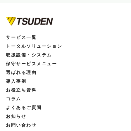
サービス一覧
トータルソリューション
取扱設備・システム
保守サービスメニュー
選ばれる理由
導入事例
お役立ち資料
コラム
よくあるご質問
お知らせ
お問い合わせ