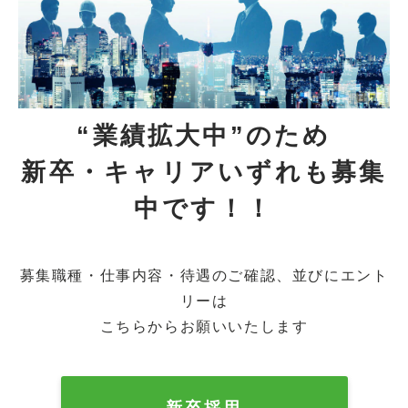
“業績拡大中”のため
新卒・キャリアいずれも募集
中です！！
募集職種・仕事内容・待遇のご確認、並びにエント
リーは
こちらからお願いいたします
新卒採用