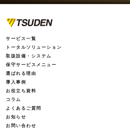
サービス一覧
トータルソリューション
取扱設備・システム
保守サービスメニュー
選ばれる理由
導入事例
お役立ち資料
コラム
よくあるご質問
お知らせ
お問い合わせ