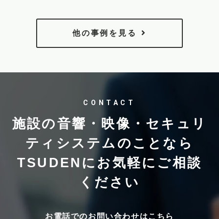
他の事例を見る
CONTACT
施設の音響・映像・セキュリ
ティシステムのことなら
TSUDENにお気軽にご相談
ください
お電話でのお問い合わせはこちら