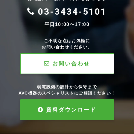
03-3434-5101
平日10:00〜17:00
ご不明な点はお気軽に
お問い合わせください。
お問い合わせ
弱電設備の設計から保守まで
AVC機器のスペシャリストにご相談ください！
資料ダウンロード