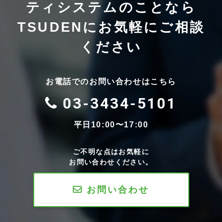
ティシステムのことなら
TSUDENにお気軽にご相談
ください
お電話でのお問い合わせはこちら
03-3434-5101
平日10:00〜17:00
ご不明な点はお気軽に
お問い合わせください。
お問い合わせ