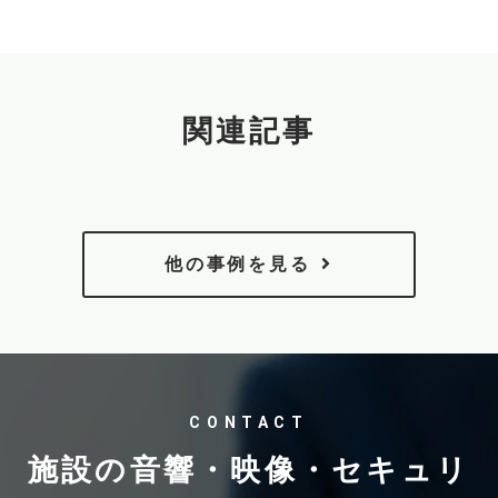
関連記事
他の事例を見る
CONTACT
施設の音響・映像・セキュリ