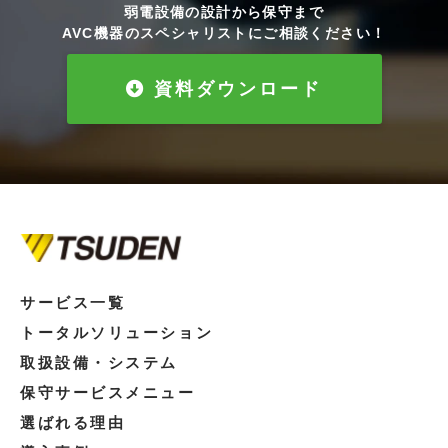
弱電設備の設計から保守まで
AVC機器のスペシャリストにご相談ください！
資料ダウンロード
サービス一覧
トータルソリューション
取扱設備・システム
保守サービスメニュー
選ばれる理由