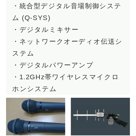
・統合型デジタル音場制御システ
ム (Q-SYS)
・デジタルミキサー
・ネットワークオーディオ伝送シ
ステム
・デジタルパワーアンプ
・1.2GHz帯ワイヤレスマイクロ
ホンシステム