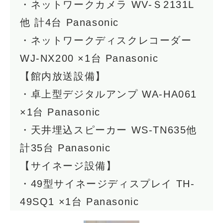
・ネットワークカメラ WV-Ｓ2131L
他 計4台 Panasonic
・ネットワークディスクレコーダー
WJ-NX200 ×1台 Panasonic
【館内放送設備】
・卓上型デジタルアンプ WA-HA061
×1台 Panasonic
・天井埋込スピーカー WS-TN635他
計35台 Panasonic
【サイネージ設備】
・49型サイネージディスプレイ TH-
49SQ1 ×1台 Panasonic