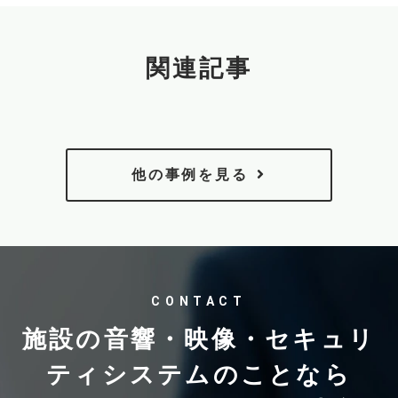
関連記事
他の事例を見る
CONTACT
施設の音響・映像・セキュリ
ティシステムのことなら