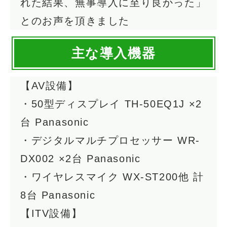
れた結果、無事導入に至り良かった」
とのお声を頂きました
主な導入機器
【AV設備】
・50型ディスプレイ TH-50EQ1J ×2
台 Panasonic
・デジタルマルチプロセッサー WR-
DX002 ×2台 Panasonic
・ワイヤレスマイク WX-ST200他 計
8台 Panasonic
【ITV設備】