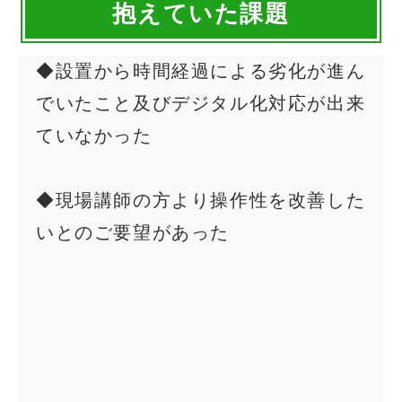
抱えていた課題
◆設置から時間経過による劣化が進ん
でいたこと及びデジタル化対応が出来
ていなかった
◆現場講師の方より操作性を改善した
いとのご要望があった