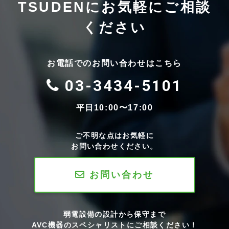
TSUDENにお気軽にご相談
ください
お電話でのお問い合わせはこちら
03-3434-5101
平日10:00〜17:00
ご不明な点はお気軽に
お問い合わせください。
お問い合わせ
弱電設備の設計から保守まで
AVC機器のスペシャリストにご相談ください！