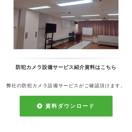
防犯カメラ設備サービス紹介資料はこちら
弊社の防犯カメラ設備サービスがご確認頂けます。
資料ダウンロード