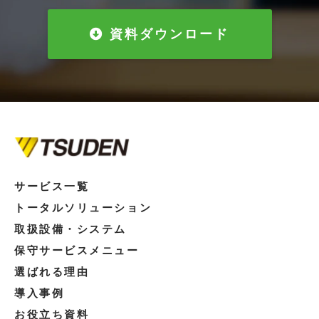
資料ダウンロード
サービス一覧
トータルソリューション
取扱設備・システム
保守サービスメニュー
選ばれる理由
導入事例
お役立ち資料