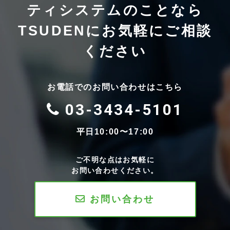
ティシステムのことなら
TSUDENにお気軽にご相談
ください
お電話でのお問い合わせはこちら
03-3434-5101
平日10:00〜17:00
ご不明な点はお気軽に
お問い合わせください。
お問い合わせ