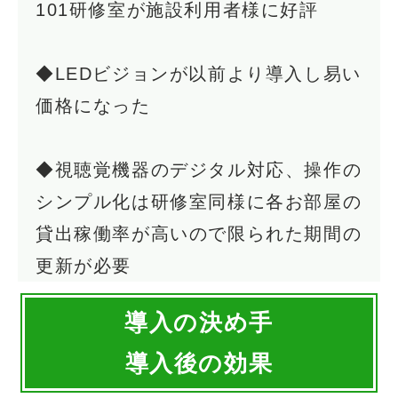
101研修室が施設利用者様に好評
◆LEDビジョンが以前より導入し易い
価格になった
◆視聴覚機器のデジタル対応、操作の
シンプル化は研修室同様に各お部屋の
貸出稼働率が高いので限られた期間の
更新が必要
導入の決め手
導入後の効果