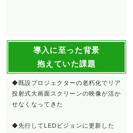
導入に至った背景
抱えていた課
題
◆既設プロジェクターの老朽化でリア
投射式大画面スクリーンの映像が活か
せなくなってきた
◆先行してLEDビジョンに更新した