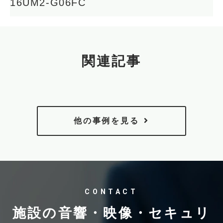
16UM2-G06FC
関連記事
他の事例を見る
CONTACT
施設の音響・映像・セキュリ