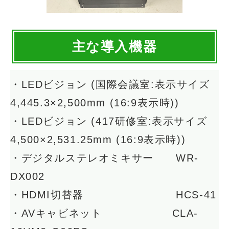
主な導入機器
・LEDビジョン (国際会議室:表示サイズ
4,445.3×2,500mm (16:9表示時))
・LEDビジョン (417研修室:表示サイズ
4,500×2,531.25mm (16:9表示時))
・デジタルステレオミキサー WR-
DX002
・HDMI切替器 HCS-41
・AVキャビネット CLA-