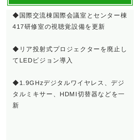
◆国際交流棟国際会議室とセンター棟
417研修室の視聴覚設備を更新
◆リア投射式プロジェクターを廃止し
てLEDビジョン導入
◆1.9GHzデジタルワイヤレス、デジ
タルミキサー、HDMI切替器などを一
新