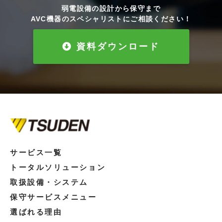
弱電設備の設計から保守まで
AVC機器のスペシャリストにご相談ください！
資料ダウンロード
サービス一覧
トータルソリューション
取扱設備・システム
保守サービスメニュー
選ばれる理由