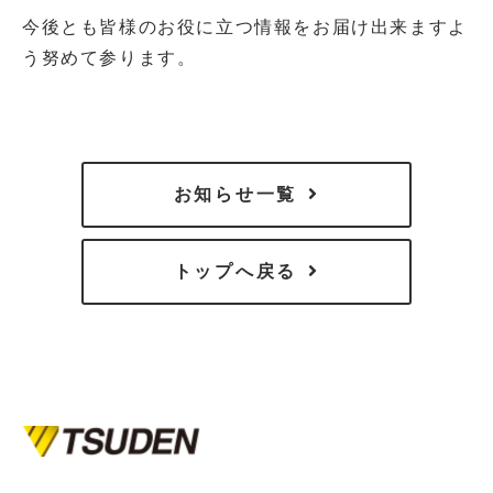
今後とも皆様のお役に立つ情報をお届け出来ますよ
う努めて参ります。
お知らせ一覧
トップへ戻る