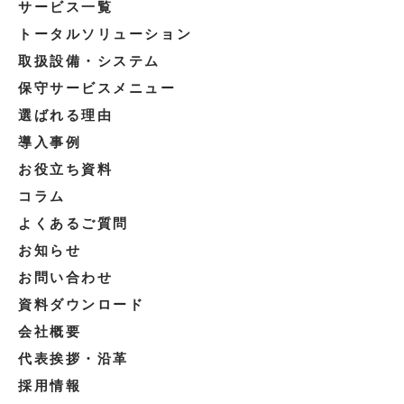
サービス一覧
トータルソリューション
取扱設備・システム
保守サービスメニュー
選ばれる理由
導入事例
お役立ち資料
コラム
よくあるご質問
お知らせ
お問い合わせ
資料ダウンロード
会社概要
代表挨拶・沿革
採用情報