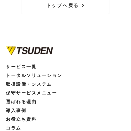
トップへ戻る
サービス一覧
トータルソリューション
取扱設備・システム
保守サービスメニュー
選ばれる理由
導入事例
お役立ち資料
コラム