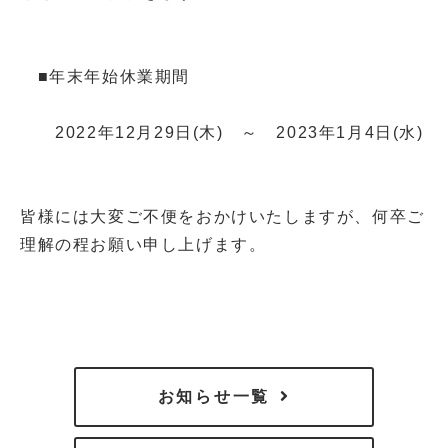
■年末年始休業期間
2022年12月29日(木) ～ 2023年1月4日(水)
皆様には大変ご不便をおかけいたしますが、何卒ご
理解の程お願い申し上げます。
お知らせ一覧