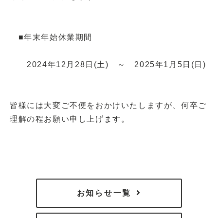
■年末年始休業期間
2024年12月28日(土) ～ 2025年1月5日(日)
皆様には大変ご不便をおかけいたしますが、何卒ご
理解の程お願い申し上げます。
お知らせ一覧