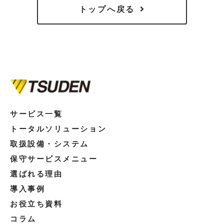
トップへ戻る
サービス一覧
トータルソリューション
取扱設備・システム
保守サービスメニュー
選ばれる理由
導入事例
お役立ち資料
コラム