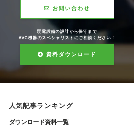
お問い合わせ
弱電設備の設計から保守まで
AVC機器のスペシャリストにご相談ください！
資料ダウンロード
人気記事ランキング
ダウンロード資料一覧