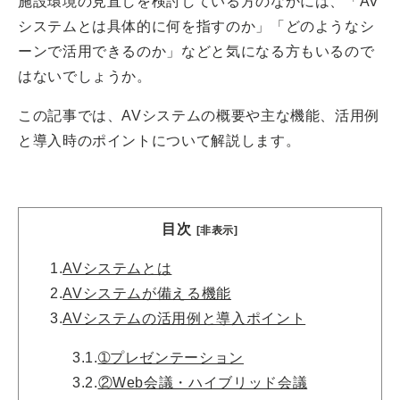
施設環境の見直しを検討している方のなかには、「AV
システムとは具体的に何を指すのか」「どのようなシ
ーンで活用できるのか」などと気になる方もいるので
はないでしょうか。
この記事では、AVシステムの概要や主な機能、活用例
と導入時のポイントについて解説します。
目次
[非表示]
1.
AVシステムとは
2.
AVシステムが備える機能
3.
AVシステムの活用例と導入ポイント
3.1.
➀プレゼンテーション
3.2.
②Web会議・ハイブリッド会議