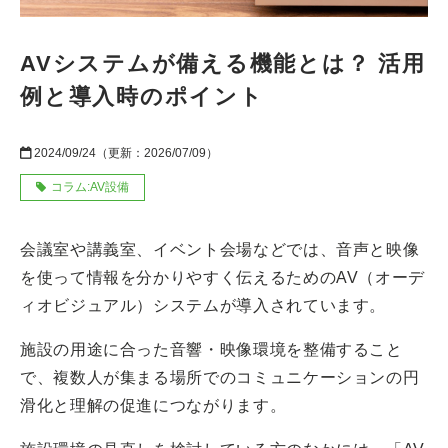
AVシステムが備える機能とは？ 活用
例と導入時のポイント
2024/09/24
（更新：
2026/07/09
）
コラム:AV設備
会議室や講義室、イベント会場などでは、音声と映像
を使って情報を分かりやすく伝えるためのAV（オーデ
ィオビジュアル）システムが導入されています。
施設の用途に合った音響・映像環境を整備すること
で、複数人が集まる場所でのコミュニケーションの円
滑化と理解の促進につながります。