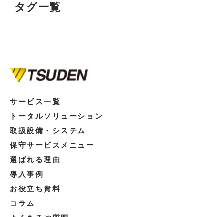
タグ一覧
サービス一覧
トータルソリューション
取扱設備・システム
保守サービスメニュー
選ばれる理由
導入事例
お役立ち資料
コラム