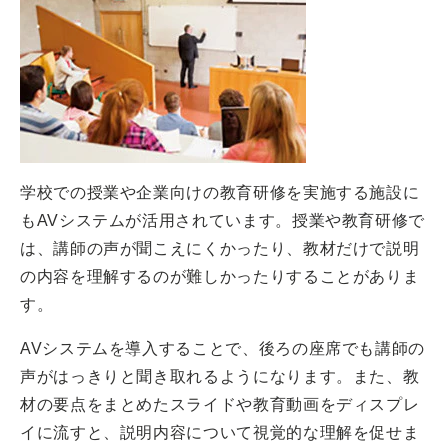
学校での授業や企業向けの教育研修を実施する施設に
もAVシステムが活用されています。授業や教育研修で
は、講師の声が聞こえにくかったり、教材だけで説明
の内容を理解するのが難しかったりすることがありま
す。
AVシステムを導入することで、後ろの座席でも講師の
声がはっきりと聞き取れるようになります。また、教
材の要点をまとめたスライドや教育動画をディスプレ
イに流すと、説明内容について視覚的な理解を促せま