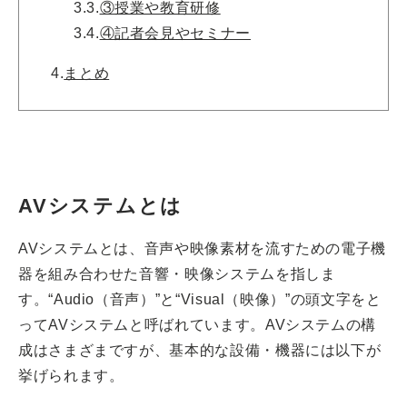
3.3.
③授業や教育研修
3.4.
④記者会見やセミナー
4.
まとめ
AVシステムとは
AVシステムとは、音声や映像素材を流すための電子機
器を組み合わせた音響・映像システムを指しま
す。“Audio（音声）”と“Visual（映像）”の頭文字をと
ってAVシステムと呼ばれています。AVシステムの構
成はさまざまですが、基本的な設備・機器には以下が
挙げられます。