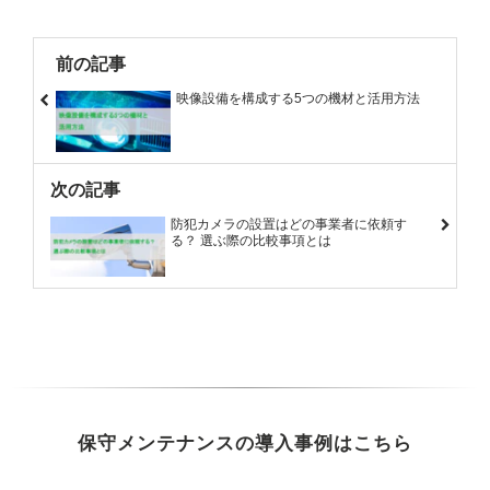
前の記事
映像設備を構成する5つの機材と活用方法
次の記事
防犯カメラの設置はどの事業者に依頼す
る？ 選ぶ際の比較事項とは
保守メンテナンスの導入事例はこちら