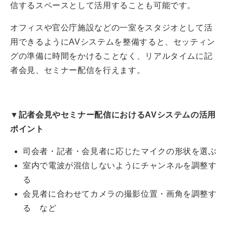
信するスペースとして活用することも可能です。
オフィスや官公庁施設などの一室をスタジオとして活
用できるようにAVシステムを整備すると、セッティン
グの準備に時間をかけることなく、リアルタイムに記
者会見、セミナー配信を行えます。
▼記者会見やセミナー配信におけるAVシステムの活用
ポイント
司会者・記者・会見者に応じたマイクの形状を選ぶ
室内で電波が混信しないようにチャンネルを調整す
る
会見者に合わせてカメラの撮影位置・画角を調整す
る など