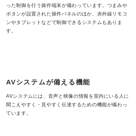
った制御を行う操作端末が備わっています。つまみや
ボタンが設置された操作パネルのほか、赤外線リモコ
ンやタブレットなどで制御できるシステムもありま
す。
AVシステムが備える機能
AVシステムには、音声と映像の情報を室内にいる人に
聞こえやすく・見やすく伝達するための機能が備わっ
ています。