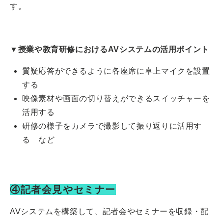
す。
▼授業や教育研修におけるAVシステムの活用ポイント
質疑応答ができるように各座席に卓上マイクを設置
する
映像素材や画面の切り替えができるスイッチャーを
活用する
研修の様子をカメラで撮影して振り返りに活用す
る など
④記者会見やセミナー
AVシステムを構築して、記者会やセミナーを収録・配