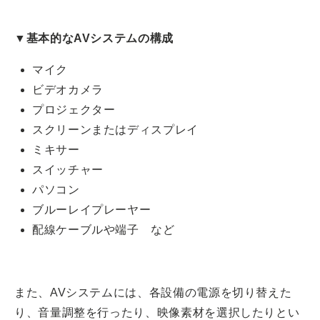
▼基本的なAVシステムの構成
マイク
ビデオカメラ
プロジェクター
スクリーンまたはディスプレイ
ミキサー
スイッチャー
パソコン
ブルーレイプレーヤー
配線ケーブルや端子 など
また、AVシステムには、各設備の電源を切り替えた
り、音量調整を行ったり、映像素材を選択したりとい