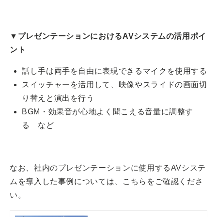
▼プレゼンテーションにおけるAVシステムの活用ポイ
ント
話し手は両手を自由に表現できるマイクを使用する
スイッチャーを活用して、映像やスライドの画面切
り替えと演出を行う
BGM・効果音が心地よく聞こえる音量に調整す
る など
なお、社内のプレゼンテーションに使用するAVシステ
ムを導入した事例については、こちらをご確認くださ
い。