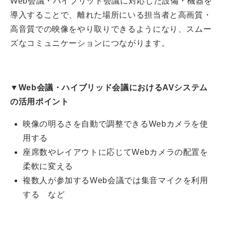
Web会議・ハイブリッド会議に対応した設備・機器を
導入することで、離れた場所にいる担当者と高画質・
高音質での映像をやり取りできるようになり、スムー
ズなコミュニケーションにつながります。
▼Web会議・ハイブリッド会議におけるAVシステム
の活用ポイント
映像の明るさを自動で調整できるWebカメラを使
用する
座席数やレイアウトに応じてWebカメラの配置を
柔軟に変える
複数人が参加するWeb会議では集音マイクを利用
する など