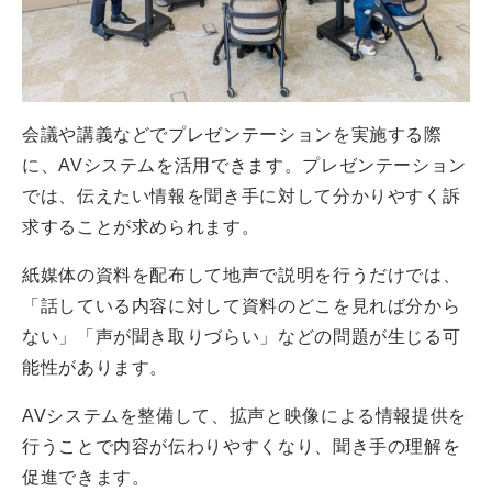
会議や講義などでプレゼンテーションを実施する際
に、AVシステムを活用できます。プレゼンテーション
では、伝えたい情報を聞き手に対して分かりやすく訴
求することが求められます。
紙媒体の資料を配布して地声で説明を行うだけでは、
「話している内容に対して資料のどこを見れば分から
ない」「声が聞き取りづらい」などの問題が生じる可
能性があります。
AVシステムを整備して、拡声と映像による情報提供を
行うことで内容が伝わりやすくなり、聞き手の理解を
促進できます。