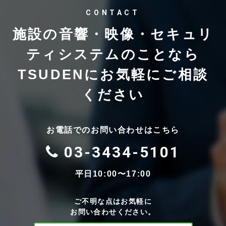
CONTACT
施設の音響・映像・セキュリ
ティシステムのことなら
TSUDENにお気軽にご相談
ください
お電話でのお問い合わせはこちら
03-3434-5101
平日10:00〜17:00
ご不明な点はお気軽に
お問い合わせください。