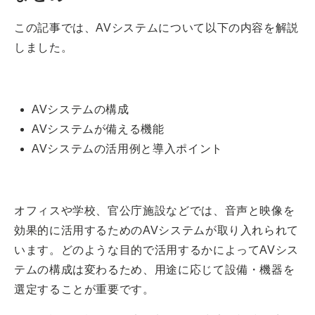
この記事では、AVシステムについて以下の内容を解説
しました。
AVシステムの構成
AVシステムが備える機能
AVシステムの活用例と導入ポイント
オフィスや学校、官公庁施設などでは、音声と映像を
効果的に活用するためのAVシステムが取り入れられて
います。どのような目的で活用するかによってAVシス
テムの構成は変わるため、用途に応じて設備・機器を
選定することが重要です。