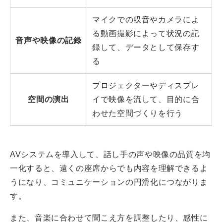
マイクでの収音やカメラによ
る動画撮影によって状況の記
音声や映像の記録
録して、データとして保存す
る
プロジェクターやディスプレ
空間の演出
イで映像を流して、目的に合
わせた空間づくりを行う
AVシステムを導入して、話し手の声や映像の品質を均
一化すると、遠くの座席からでも内容を理解できるよ
うになり、コミュニケーションの円滑化につながりま
す。
また、音楽に合わせて聞こえ方を調整したり、感性に