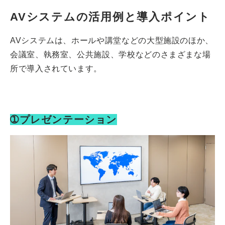
AVシステムの活用例と導入ポイント
AVシステムは、ホールや講堂などの大型施設のほか、
会議室、執務室、公共施設、学校などのさまざまな場
所で導入されています。
➀プレゼンテーション