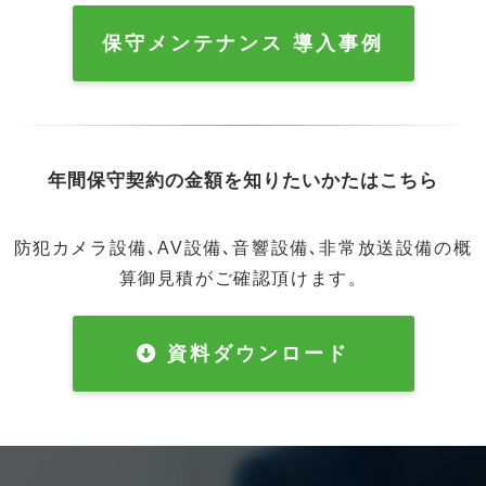
保守メンテナンス 導入事例
年間保守契約の金額を知りたいかたはこちら
防犯カメラ設備､AV設備､音響設備､非常放送設備の概
算御見積がご確認頂けます。
資料ダウンロード