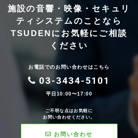
施設の音響・映像・セキュリ
ティシステムのことなら
TSUDENにお気軽にご相談
ください
お電話でのお問い合わせはこちら
03-3434-5101
平日10:00〜17:00
ご不明な点はお気軽に
お問い合わせください。
お問い合わせ