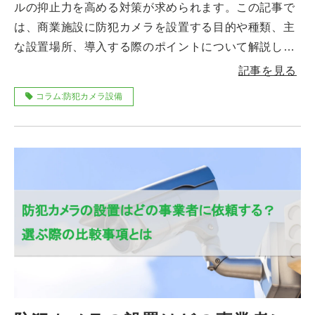
ルの抑止力を高める対策が求められます。この記事で
は、商業施設に防犯カメラを設置する目的や種類、主
な設置場所、導入する際のポイントについて解説しま
す。
記事を見る
コラム:防犯カメラ設備