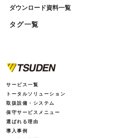
ダウンロード資料一覧
タグ一覧
サービス一覧
トータルソリューション
取扱設備・システム
保守サービスメニュー
選ばれる理由
導入事例