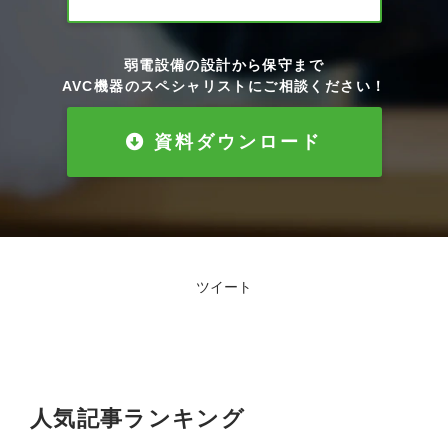
弱電設備の設計から保守まで
AVC機器のスペシャリストにご相談ください！
資料ダウンロード
ツイート
人気記事ランキング